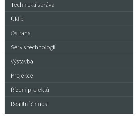
Technická správa
Úklid
Ostraha
Servis technologií
Výstavba
Projekce
Řízení projektů
Realitní činnost