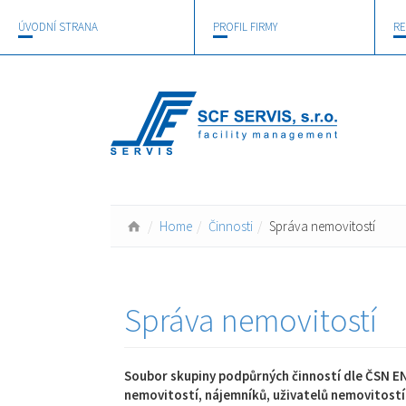
ÚVODNÍ STRANA
PROFIL FIRMY
RE
Home
Činnosti
Správa nemovitostí
Správa nemovitostí
Soubor skupiny podpůrných činností dle ČSN EN
nemovitostí, nájemníků, uživatelů nemovitostí