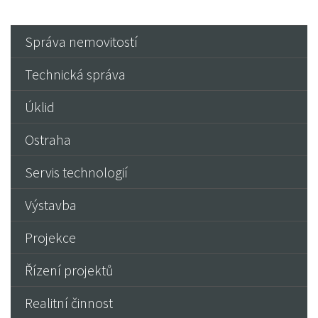
Správa nemovitostí
Technická správa
Úklid
Ostraha
Servis technologií
Výstavba
Projekce
Řízení projektů
Realitní činnost