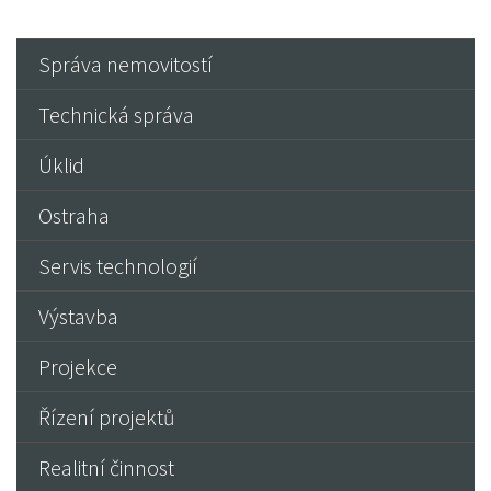
Správa nemovitostí
Technická správa
Úklid
Ostraha
Servis technologií
Výstavba
Projekce
Řízení projektů
Realitní činnost